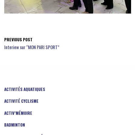
PREVIOUS POST
Interiew sur “MON PARI SPORT”
ACTIVITÉS AQUATIQUES
ACTIVITÉ CYCLISME
ACTIV’MÉMOIRE
BADMINTON