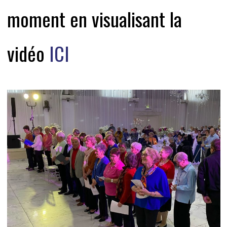
moment en visualisant la
vidéo
ICI