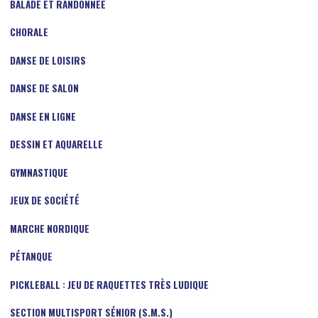
BALADE ET RANDONNÉE
CHORALE
DANSE DE LOISIRS
DANSE DE SALON
DANSE EN LIGNE
DESSIN ET AQUARELLE
GYMNASTIQUE
JEUX DE SOCIÉTÉ
MARCHE NORDIQUE
PÉTANQUE
PICKLEBALL : JEU DE RAQUETTES TRÈS LUDIQUE
SECTION MULTISPORT SÉNIOR (S.M.S.)