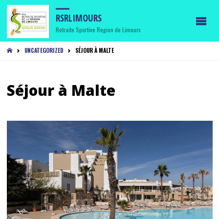
RSRLIMOURS
Retraite Sportive Region de Limours
HOME
UNCATEGORIZED
SÉJOUR À MALTE
Séjour à Malte