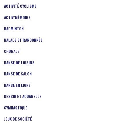
ACTIVITÉ CYCLISME
ACTIV’MÉMOIRE
BADMINTON
BALADE ET RANDONNÉE
CHORALE
DANSE DE LOISIRS
DANSE DE SALON
DANSE EN LIGNE
DESSIN ET AQUARELLE
GYMNASTIQUE
JEUX DE SOCIÉTÉ