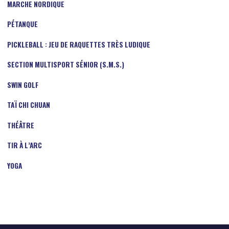
MARCHE NORDIQUE
PÉTANQUE
PICKLEBALL : JEU DE RAQUETTES TRÈS LUDIQUE
SECTION MULTISPORT SÉNIOR (S.M.S.)
SWIN GOLF
TAÏ CHI CHUAN
THÉÂTRE
TIR À L’ARC
YOGA