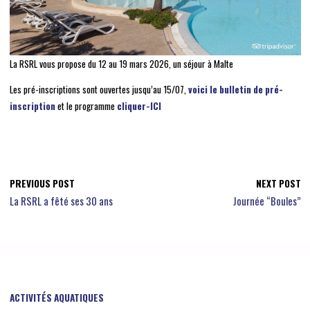
La RSRL vous propose du 12 au 19 mars 2026, un séjour à Malte
Les pré-inscriptions sont ouvertes jusqu’au 15/07,
voici le bulletin de pré-
inscription
et le programme
cliquer-ICI
PREVIOUS POST
NEXT POST
La RSRL a fêté ses 30 ans
Journée “Boules”
ACTIVITÉS AQUATIQUES