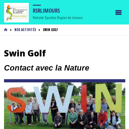
RSRLIMOURS
Retraite Sportive Region de Limours
HOME
NOS ACTIVITÉS
SWIN GOLF
Swin Golf
Contact avec la Nature