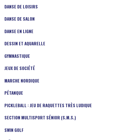
DANSE DE LOISIRS
DANSE DE SALON
DANSE EN LIGNE
DESSIN ET AQUARELLE
GYMNASTIQUE
JEUX DE SOCIÉTÉ
MARCHE NORDIQUE
PÉTANQUE
PICKLEBALL : JEU DE RAQUETTES TRÈS LUDIQUE
SECTION MULTISPORT SÉNIOR (S.M.S.)
SWIN GOLF