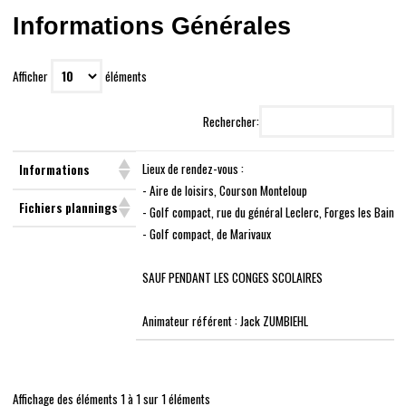
Informations Générales
Afficher
éléments
Rechercher:
Lieux de rendez-vous :
Informations
- Aire de loisirs, Courson Monteloup
Fichiers plannings
- Golf compact, rue du général Leclerc, Forges les Bains
- Golf compact, de Marivaux
SAUF PENDANT LES CONGES SCOLAIRES
Animateur référent : Jack ZUMBIEHL
Affichage des éléments 1 à 1 sur 1 éléments