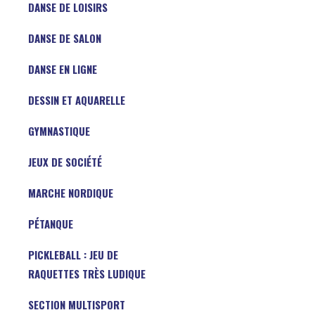
DANSE DE LOISIRS
DANSE DE SALON
DANSE EN LIGNE
DESSIN ET AQUARELLE
GYMNASTIQUE
JEUX DE SOCIÉTÉ
MARCHE NORDIQUE
PÉTANQUE
PICKLEBALL : JEU DE
RAQUETTES TRÈS LUDIQUE
SECTION MULTISPORT