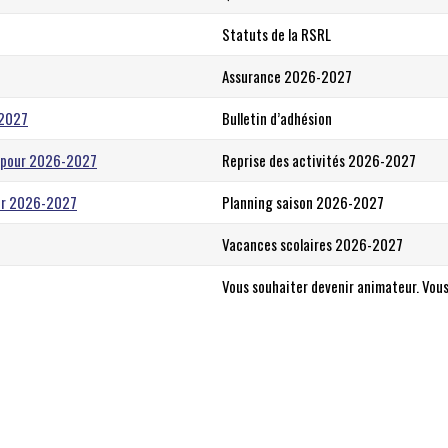
Statuts de la RSRL
Assurance 2026-2027
-2027
Bulletin d’adhésion
s pour 2026-2027
Reprise des activités 2026-2027
our 2026-2027
Planning saison 2026-2027
Vacances scolaires 2026-2027
Vous souhaiter devenir animateur. Vous