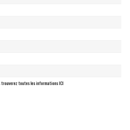
 trouverez toutes les informations ICI