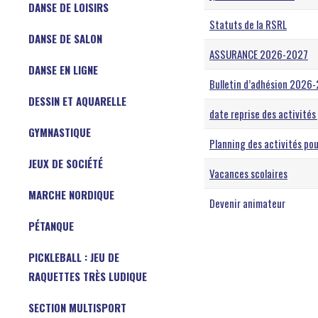
DANSE DE LOISIRS
Statuts de la RSRL
DANSE DE SALON
ASSURANCE 2026-2027
DANSE EN LIGNE
Bulletin d’adhésion 2026
DESSIN ET AQUARELLE
date reprise des activité
GYMNASTIQUE
Planning des activités p
JEUX DE SOCIÉTÉ
Vacances scolaires
MARCHE NORDIQUE
Devenir animateur
PÉTANQUE
PICKLEBALL : JEU DE
RAQUETTES TRÈS LUDIQUE
SECTION MULTISPORT