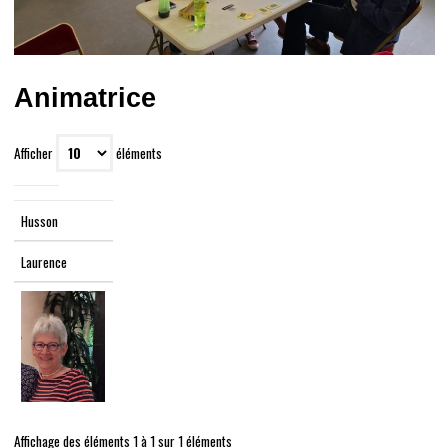
Animatrice
Afficher
éléments
Husson
Laurence
Affichage des éléments 1 à 1 sur 1 éléments