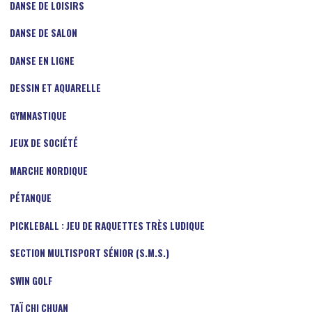
DANSE DE LOISIRS
DANSE DE SALON
DANSE EN LIGNE
DESSIN ET AQUARELLE
GYMNASTIQUE
JEUX DE SOCIÉTÉ
MARCHE NORDIQUE
PÉTANQUE
PICKLEBALL : JEU DE RAQUETTES TRÈS LUDIQUE
SECTION MULTISPORT SÉNIOR (S.M.S.)
SWIN GOLF
TAÏ CHI CHUAN