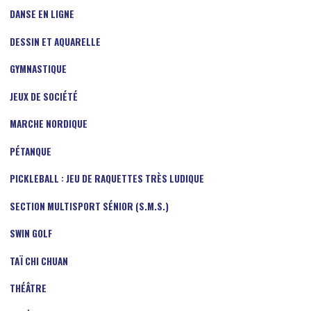
DANSE EN LIGNE
DESSIN ET AQUARELLE
GYMNASTIQUE
JEUX DE SOCIÉTÉ
MARCHE NORDIQUE
PÉTANQUE
PICKLEBALL : JEU DE RAQUETTES TRÈS LUDIQUE
SECTION MULTISPORT SÉNIOR (S.M.S.)
SWIN GOLF
TAÏ CHI CHUAN
THÉÂTRE