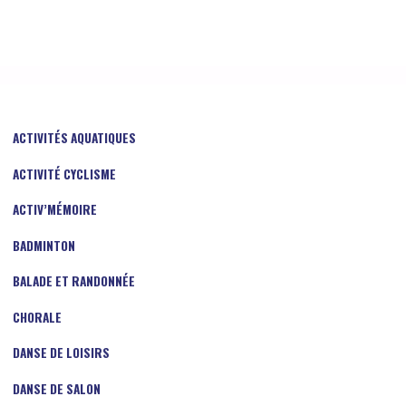
ACTIVITÉS AQUATIQUES
ACTIVITÉ CYCLISME
ACTIV’MÉMOIRE
BADMINTON
BALADE ET RANDONNÉE
CHORALE
DANSE DE LOISIRS
DANSE DE SALON